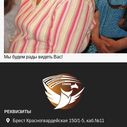
Мы будем рады видеть Вас!
РЕКВИЗИТЫ
Брест Красногвардейская 150/1-5, каб.№11