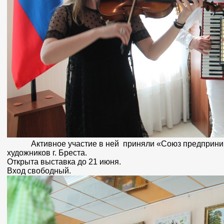
Активное участие в ней приняли «Союз предпринимат
художников г. Бреста.
Открыта выставка до 21 июня.
Вход свободный.