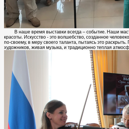
В наше время выставки всегда – событие. Наши масте
красоты. Искусство - это волшебство, созданное человек
по-своему, в меру своего таланта, пытаясь это раскрыт
художников, живая музыка, и традиционно теплая атмосф